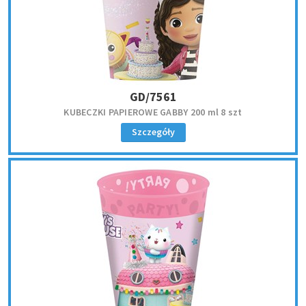
GD/7561
KUBECZKI PAPIEROWE GABBY 200 ml 8 szt
Szczegóły