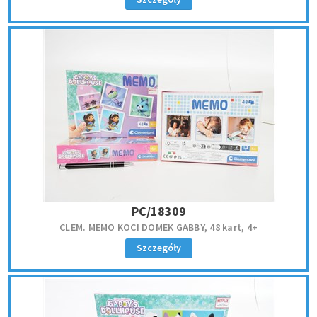
PC/18309
CLEM. MEMO KOCI DOMEK GABBY, 48 kart, 4+
Szczegóły