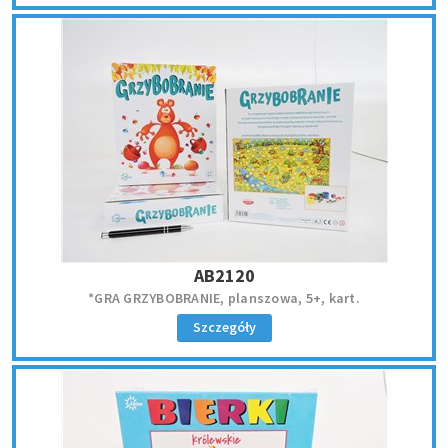
AB2120
*GRA GRZYBOBRANIE, planszowa, 5+, kart.
Szczegóły