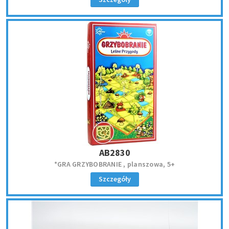
AB2830
*GRA GRZYBOBRANIE , planszowa, 5+
Szczegóły