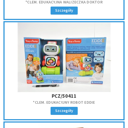
*CLEM. EDUKACYJNA WALIZECZKA DOKTOR
Szczegóły
PCZ/50411
*CLEM. EDUKACYJNY ROBOT EDDIE
Szczegóły