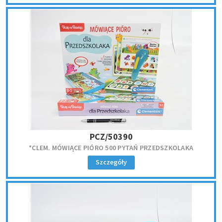
PCZ/50390
*CLEM. MÓWIĄCE PIÓRO 500 PYTAŃ PRZEDSZKOLAKA
Szczegóły