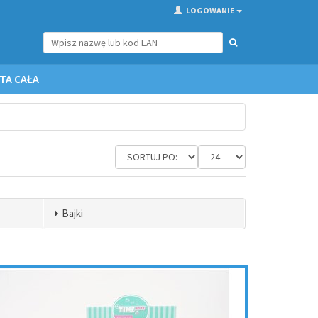
LOGOWANIE
TA CAŁA
Bajki