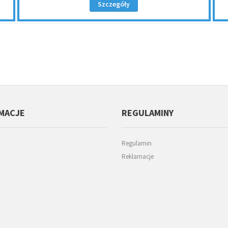
Szczegóły
MACJE
REGULAMINY
Regulamin
Reklamacje