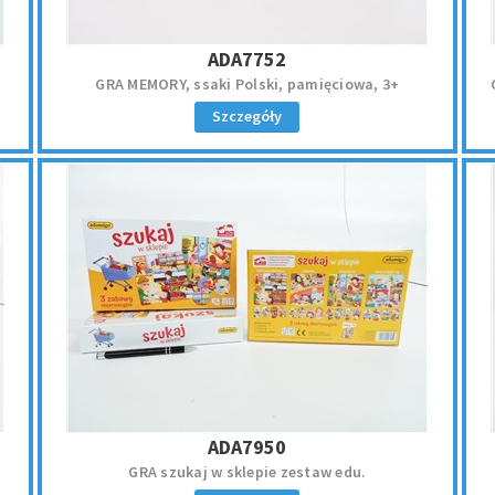
ADA7752
GRA MEMORY, ssaki Polski, pamięciowa, 3+
Szczegóły
ADA7950
GRA szukaj w sklepie zestaw edu.