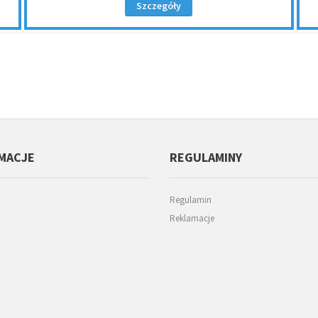
Szczegóły
MACJE
REGULAMINY
Regulamin
Reklamacje