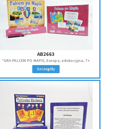
AB2663
*GRA PALCEM PO MAPIE, Europa, edukacyjna, 7+
Szczegóły