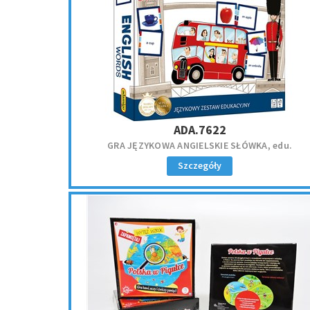
ADA.7622
GRA JĘZYKOWA ANGIELSKIE SŁÓWKA, edu.
Szczegóły