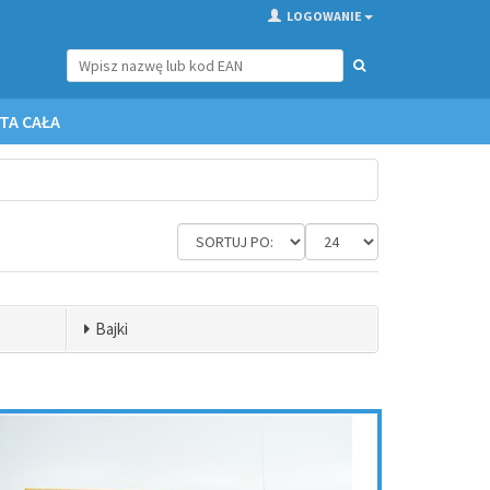
LOGOWANIE
TA CAŁA
Bajki