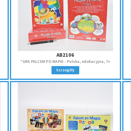
AB2106
*GRA PALCEM PO MAPIE - Polska, edukacyjna, 7+
Szczegóły