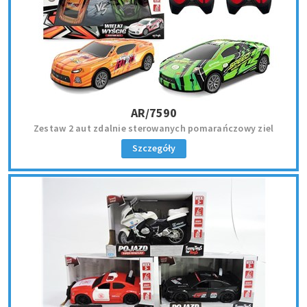
AR/7590
Zestaw 2 aut zdalnie sterowanych pomarańczowy ziel
Szczegóły