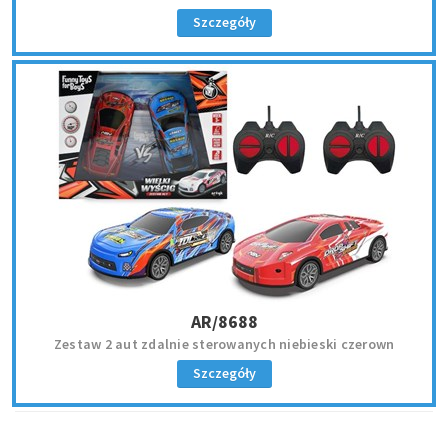
Szczegóły
AR/8688
Zestaw 2 aut zdalnie sterowanych niebieski czerown
Szczegóły