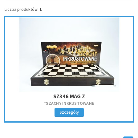
Liczba produktów:
1
SZ346 MAG Z
*SZACHY INKRUSTOWANE
Szczegóły