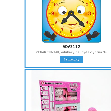
ADA3112
ZEGAR TIK-TAK, edukacyjna, dydaktyczna 3+
Szczegóły