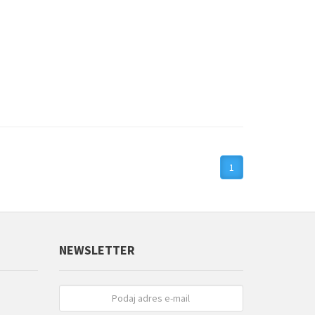
1
NEWSLETTER