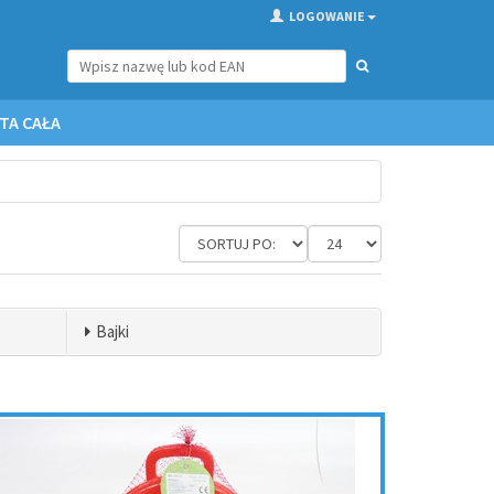
LOGOWANIE
TA CAŁA
Bajki