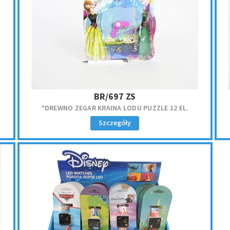
BR/697 ZS
*DREWNO ZEGAR KRAINA LODU PUZZLE 12 EL.
Szczegóły