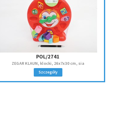
POL/2741
ZEGAR KLAUN, klocki, 26x7x30 cm, sia
Szczegóły