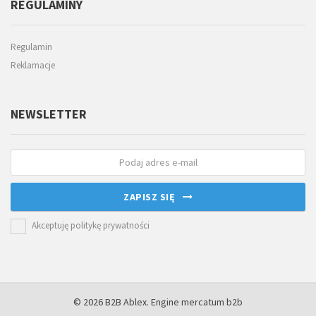
REGULAMINY
Regulamin
Reklamacje
NEWSLETTER
ZAPISZ SIĘ
Akceptuję politykę prywatności
© 2026 B2B Ablex. Engine mercatum b2b