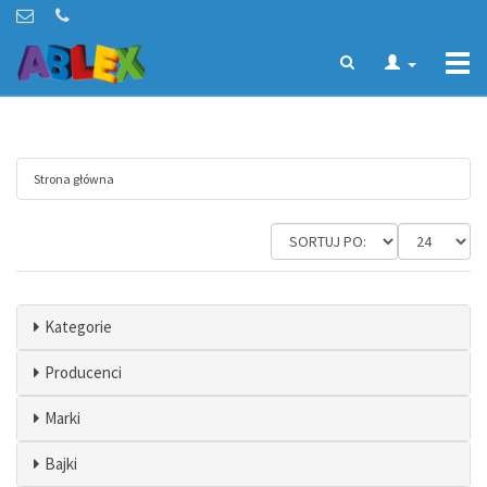
Togg
navi
Strona główna
Kategorie
Producenci
Marki
Bajki