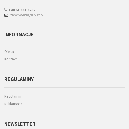
+48 61 661 6237
zamowienie@ablex.pl
INFORMACJE
Oferta
Kontakt
REGULAMINY
Regulamin
Reklamacje
NEWSLETTER