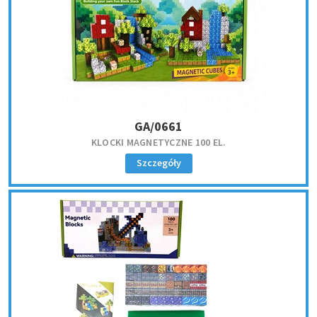
GA/0661
KLOCKI MAGNETYCZNE 100 EL.
Szczegóły