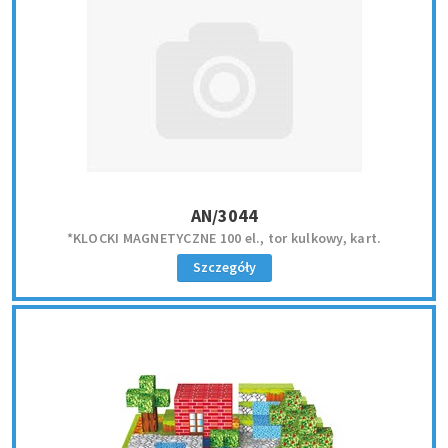
AN/3044
*KLOCKI MAGNETYCZNE 100 el., tor kulkowy, kart.
Szczegóły