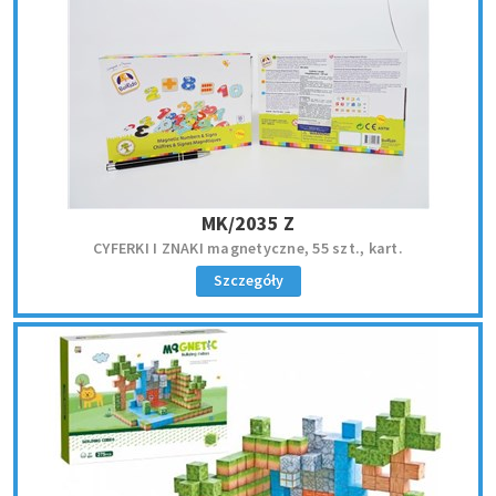
MK/2035 Z
CYFERKI I ZNAKI magnetyczne, 55 szt., kart.
Szczegóły