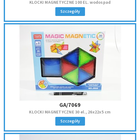
KLOCKI MAGNETYCZNE 100 EL. wodospad
Szczegóły
GA/7069
KLOCKI MAGNETYCZNE 30 el., 26x22x5 cm
Szczegóły