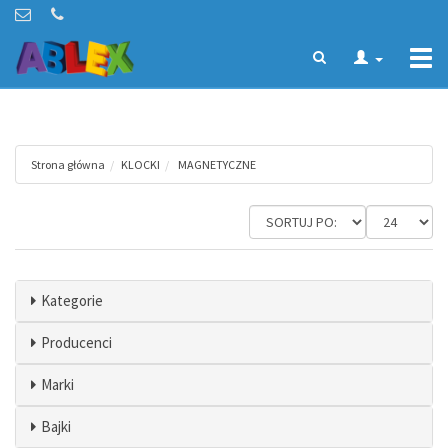
Togg
navi
Strona główna
KLOCKI
MAGNETYCZNE
Kategorie
Producenci
Marki
Bajki