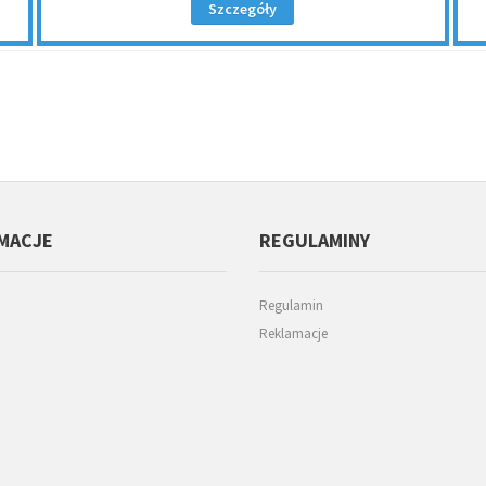
Szczegóły
MACJE
REGULAMINY
Regulamin
Reklamacje