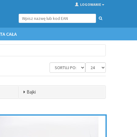
LOGOWANIE
TA CAŁA
Bajki