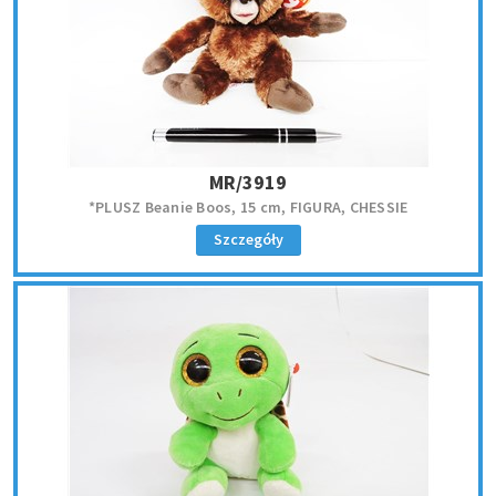
MR/3919
*PLUSZ Beanie Boos, 15 cm, FIGURA, CHESSIE
Szczegóły