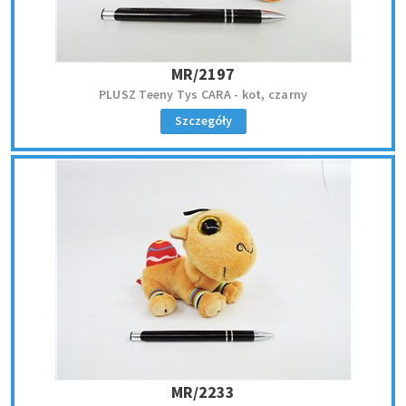
MR/2197
PLUSZ Teeny Tys CARA - kot, czarny
Szczegóły
MR/2233