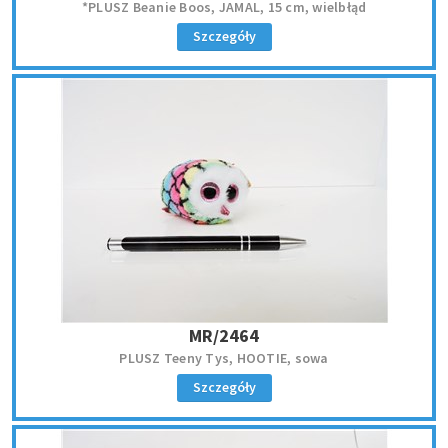
*PLUSZ Beanie Boos, JAMAL, 15 cm, wielbłąd
Szczegóły
MR/2464
PLUSZ Teeny Tys, HOOTIE, sowa
Szczegóły