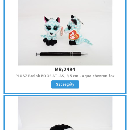
MR/2494
PLUSZ Brelok BOOS ATLAS, 8,5 cm - aqua chevron fox
Szczegóły