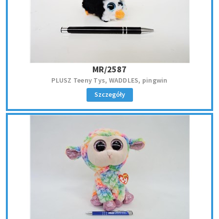
MR/2587
PLUSZ Teeny Tys, WADDLES, pingwin
Szczegóły