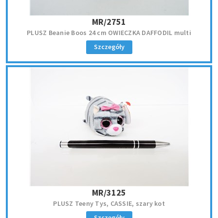
MR/2751
PLUSZ Beanie Boos 24 cm OWIECZKA DAFFODIL multi
Szczegóły
MR/3125
PLUSZ Teeny Tys, CASSIE, szary kot
Szczegóły