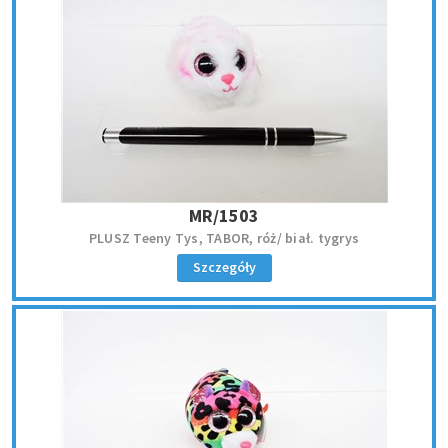
MR/1503
PLUSZ Teeny Tys, TABOR, róż/ biał. tygrys
Szczegóły