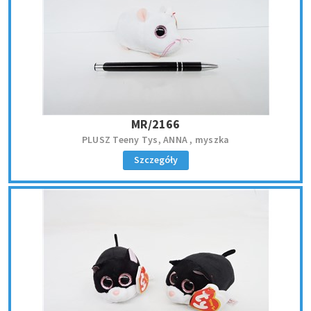
MR/2166
PLUSZ Teeny Tys, ANNA , myszka
Szczegóły