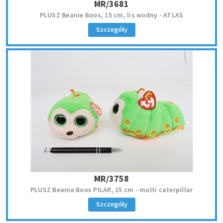
MR/3681
PLUSZ Beanie Boos, 15 cm, lis wodny - ATLAS
Szczegóły
MR/3758
PLUSZ Beanie Boos PILAR, 15 cm - multi caterpillar
Szczegóły