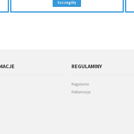
Szczegóły
MACJE
REGULAMINY
Regulamin
Reklamacje