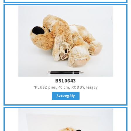
BS10643
*PLUSZ pies, 40 cm, RODDY, leżący
Szczegóły