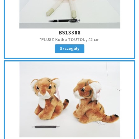
BS13388
*PLUSZ Kotka TOUTOU, 42 cm
Szczegóły