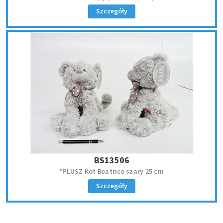
Szczegóły
BS13506
*PLUSZ Kot Beatrice szary 25 cm
Szczegóły