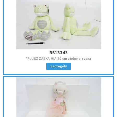
BS13343
*PLUSZ ŻABKA MIA 30 cm zielono-szara
Szczegóły