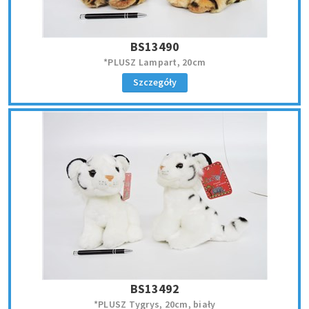
BS13490
*PLUSZ Lampart, 20cm
Szczegóły
BS13492
*PLUSZ Tygrys, 20cm, biały