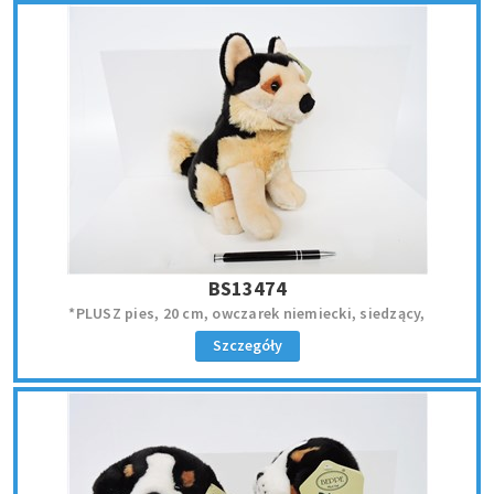
BS13474
*PLUSZ pies, 20 cm, owczarek niemiecki, siedzący,
Szczegóły