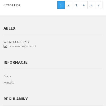
Strona
1
z
5
1
2
3
4
5
»
ABLEX
+48 61 661 6237
zamowienie@ablex.pl
INFORMACJE
Oferta
Kontakt
REGULAMINY