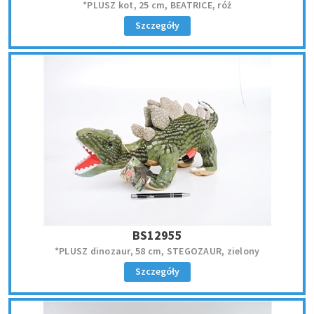
*PLUSZ kot, 25 cm, BEATRICE, róż
Szczegóły
BS12955
*PLUSZ dinozaur, 58 cm, STEGOZAUR, zielony
Szczegóły