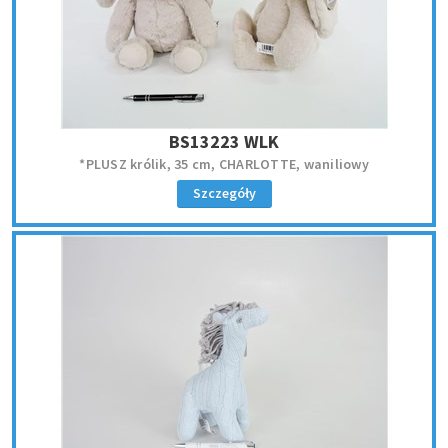
BS13223 WLK
*PLUSZ królik, 35 cm, CHARLOTTE, waniliowy
Szczegóły