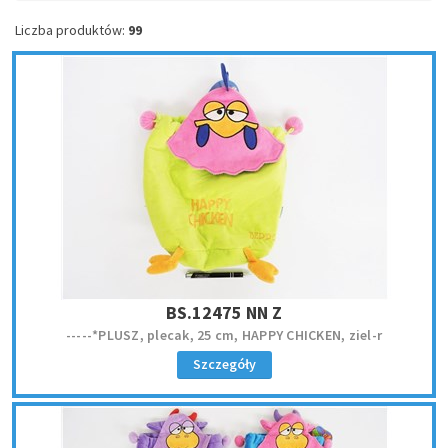
Liczba produktów:
99
BS.12475 NN Z
-----*PLUSZ, plecak, 25 cm, HAPPY CHICKEN, ziel-r
Szczegóły