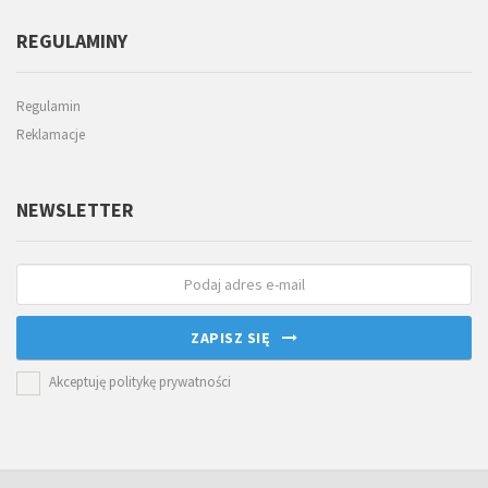
REGULAMINY
Regulamin
Reklamacje
NEWSLETTER
ZAPISZ SIĘ
Akceptuję politykę prywatności