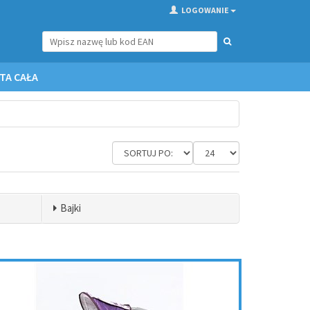
LOGOWANIE
TA CAŁA
Bajki