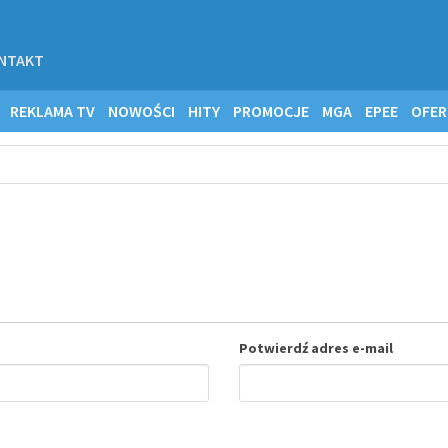
NTAKT
REKLAMA TV
NOWOŚCI
HITY
PROMOCJE
MGA
EPEE
OFER
Potwierdź adres e-mail