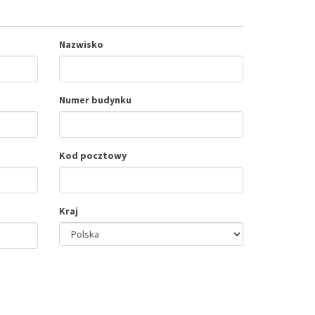
Nazwisko
Numer budynku
Kod pocztowy
Kraj