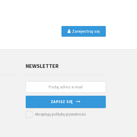
Zarejestruj się
NEWSLETTER
ZAPISZ SIĘ
Akceptuję politykę prywatności