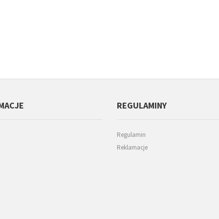
MACJE
REGULAMINY
Regulamin
Reklamacje