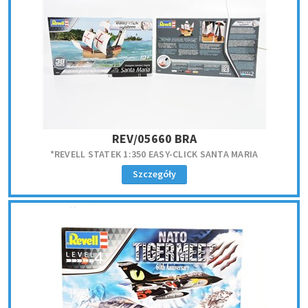
REV/05660 BRA
*REVELL STATEK 1:350 EASY-CLICK SANTA MARIA
Szczegóły