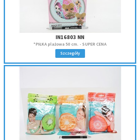
IN16803 NN
*PIŁKA plażowa 50 cm. - SUPER CENA
Szczegóły