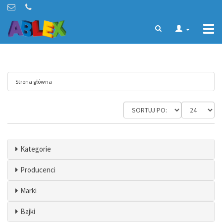
Togg
navi
Strona główna
Kategorie
Producenci
Marki
Bajki