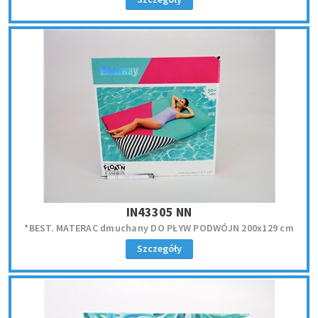
IN43305 NN
*BEST. MATERAC dmuchany DO PŁYW PODWÓJN 200x129 cm
Szczegóły