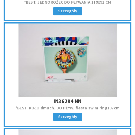
*BEST. JEDNOROŻEC DO PŁYWANIA 119x91 CM
Szczegóły
IN36294 NN
*BEST. KOŁO dmuch. DO PŁYW. fiesta swim ring107cm
Szczegóły