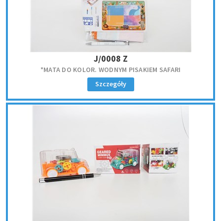
J/0008 Z
*MATA DO KOLOR. WODNYM PISAKIEM SAFARI
Szczegóły