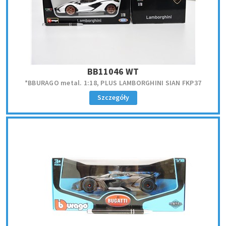
BB11046 WT
*BBURAGO metal. 1:18, PLUS LAMBORGHINI SIAN FKP37
Szczegóły