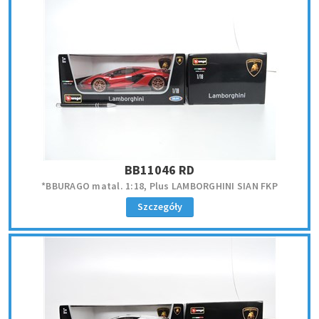
BB11046 RD
*BBURAGO matal. 1:18, Plus LAMBORGHINI SIAN FKP
Szczegóły