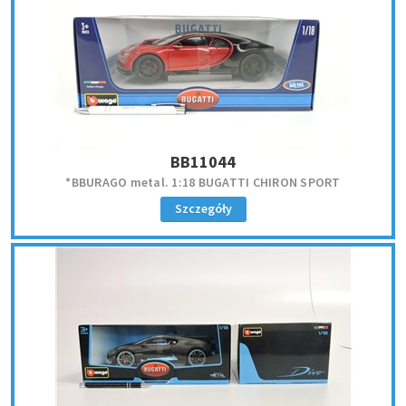
BB11044
*BBURAGO metal. 1:18 BUGATTI CHIRON SPORT
Szczegóły