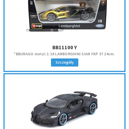
BB11100 Y
*BBURAGO metal.1:18 LAMBORGHINI SIAN FKP 37 24cm.
Szczegóły