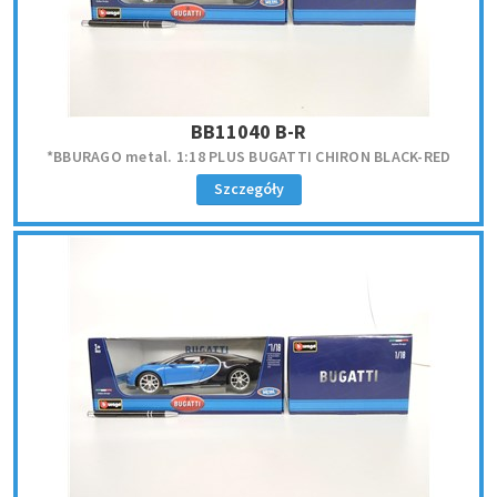
BB11040 B-R
*BBURAGO metal. 1:18 PLUS BUGATTI CHIRON BLACK-RED
Szczegóły