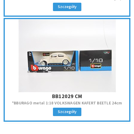
Szczegóły
BB12029 CM
*BBURAGO metal 1:18 VOLKSWAGEN KAFERT BEETLE 24cm
Szczegóły