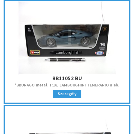
BB11052 BU
*BBURAGO metal. 1:18, LAMBORGHINI TEMERARIO nieb.
Szczegóły