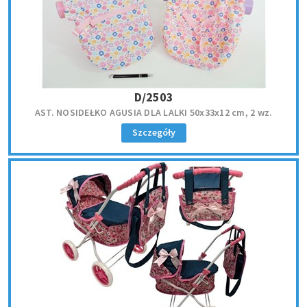
D/2503
AST. NOSIDEŁKO AGUSIA DLA LALKI 50x33x12 cm, 2 wz.
Szczegóły