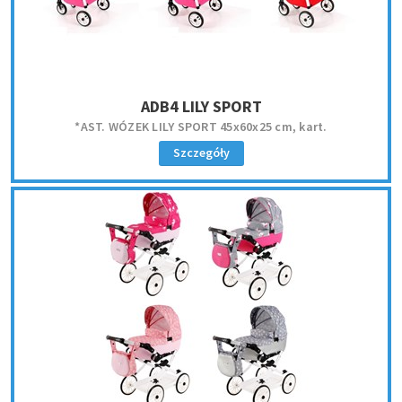
ADB4 LILY SPORT
*AST. WÓZEK LILY SPORT 45x60x25 cm, kart.
Szczegóły