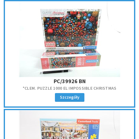
PC/39926 BN
*CLEM. PUZZLE 1000 EL IMPOSSIBLE CHRISTMAS
Szczegóły