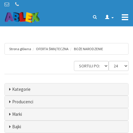
Togg
navi
Strona główna
OFERTA ŚWIĄTECZNA
BOŻE NARODZENIE
Kategorie
Producenci
Marki
Bajki