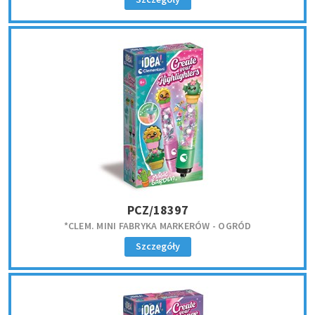
PCZ/18397
*CLEM. MINI FABRYKA MARKERÓW - OGRÓD
Szczegóły