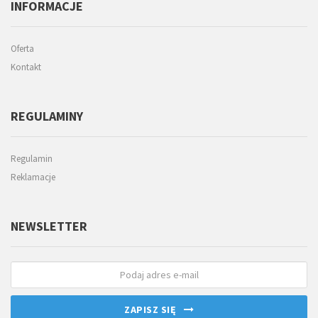
INFORMACJE
Oferta
Kontakt
REGULAMINY
Regulamin
Reklamacje
NEWSLETTER
ZAPISZ SIĘ