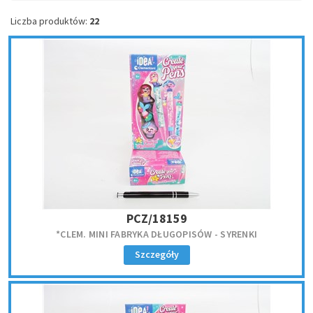
Liczba produktów:
22
PCZ/18159
*CLEM. MINI FABRYKA DŁUGOPISÓW - SYRENKI
Szczegóły