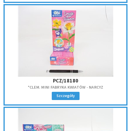
PCZ/18180
*CLEM. MINI FABRYKA KWIATÓW - NARCYZ
Szczegóły