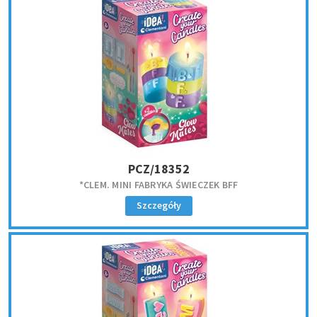
PCZ/18352
*CLEM. MINI FABRYKA ŚWIECZEK BFF
Szczegóły