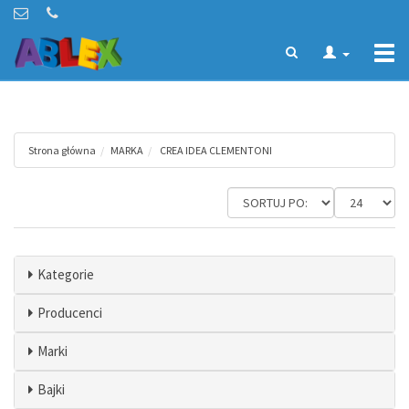
Togg
navi
Strona główna
MARKA
CREA IDEA CLEMENTONI
Kategorie
Producenci
Marki
Bajki