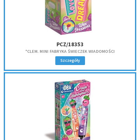
PCZ/18353
*CLEM. MINI FABRYKA ŚWIECZEK WIADOMOŚCI
Szczegóły